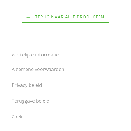
TERUG NAAR ALLE PRODUCTEN
wettelijke informatie
Algemene voorwaarden
Privacy beleid
Teruggave beleid
Zoek